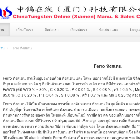
้าน
เกี่ยวกับเรา
ติดต่อเรา
เยี่ยมชมเรา
ข้อเสนอแนะ
Langu
้าน
/
Ferro ทังสเตน
Ferro ทังสเตน
Ferro ทังสเตน ส่วนใหญ่ประกอบด้วย ทังสเตน และ โลหะ นอกจากนี้ยังมี แมงกานีส ซิล
ดีบุก และสิ่งสกปรก อื่น ๆ ที่ เป็นตัวแทน ผสม ในการทำ เหล็ก ตาม ที่มีจำนวน แตกต่าง
FeW75 (ที่มี W70 % ~ 80% , C ≤ 0.20 % , P ≤ 0.04 % , S ≤ 0.08 % , ศรี ≤ 0.5 % ,
85.0 % , C ≤ 0.20 % , P ≤ O.04 % , S ≤ 0.08 % , ศรี ≤ 0.7 % และ Mn ≤ 0.25 %) สอง
Ferro ทังสเตน ใช้เป็น ตัวแทนของ การเพิ่ม องค์ประกอบ ทังสเตน ใน จุดอิ่มตัว และ หล
ที่สำคัญที่สุด ในการผลิต เหล็กพิเศษ ทังสเตน สามารถ เพิ่มความแข็งแรงและความทนท
ต้านทานการสึกหรอ ของเหล็ก ในขณะที่ เกือบจะไม่มี การยืดตัว ลด ของเหล็ก นอกจากนี้
ทังสเตน มีผลกระทบ ที่ดีในการ ปรับปรุงคุณสมบัติ เชิงกล สูง อุณหภูมิ ของ เหล็ก ที
การแบ่งเบาบรรเทา ความมั่นคง วิธีการ ที่พบมากที่สุด ของ โลหะ ทังสเตน ผลผลิต คือ " ว
ออกไซด์ ใน ทังสเตน เข้มข้นใน คาร์บอน เตาไฟฟ้า และจากนั้น ออกจากบล็อก แข็ง ผลิตภั
วิธี เหล็กและ วิธี aluminotheric Ferro ทังสเตน เป็น การตรวจสอบ ตามกฎหมาย ของสิน