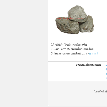
นี่คือมินิเว็บไซต์อย่างมืออาชีพ
แนะนำFerro ทังสเตนที่นำเสนอโดย
Chinatungsten ออนไลน์...... >>
มากกว่า
ผลิตภัณฑ์ผงทังสเตน
ผ
ท
t
แ
โทรศัพท์:+