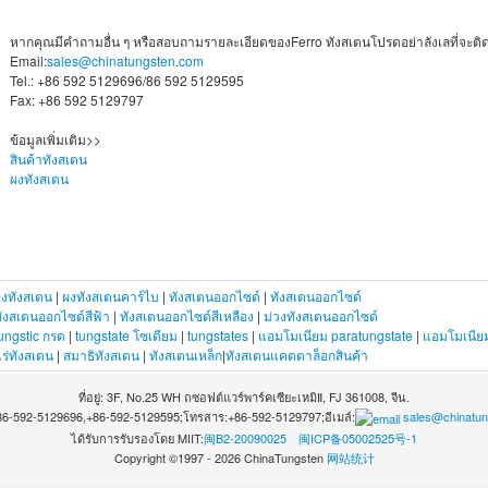
หากคุณมีคำถามอื่น ๆ หรือสอบถามรายละเอียดของFerro ทังสเตนโปรดอย่าลังเลที่จะติดต่
Email:
sales@chinatungsten.com
Tel.: +86 592 5129696/86 592 5129595
Fax: +86 592 5129797
ข้อมูลเพิ่มเติม>>
สินค้าทังสเตน
ผงทังสเตน
งทังสเตน
|
ผงทังสเตนคาร์ไบ
|
ทังสเตนออกไซด์
|
ทังสเตนออกไซด์
ังสเตนออกไซด์สีฟ้า
|
ทังสเตนออกไซด์สีเหลือง
|
ม่วงทังสเตนออกไซด์
ungstic กรด
|
tungstate โซเดียม
|
tungstates
|
แอมโมเนียม paratungstate
|
แอมโมเนียม
ร่ทังสเตน
|
สมาธิทังสเตน
|
ทังสเตนเหล็ก
|
ทังสเตนแคตตาล็อกสินค้า
ที่อยู่: 3F, No.25 WH ถซอฟต์แวร์พาร์คเซียะเหมิⅡ, FJ 361008, จีน.
86-592-5129696,+86-592-5129595;โทรสาร:+86-592-5129797;อีเมล์:
sales@chinatun
ได้รับการรับรองโดย MIIT:
闽B2-20090025
闽ICP备05002525号-1
Copyright ©1997 -
2026
ChinaTungsten
网站统计