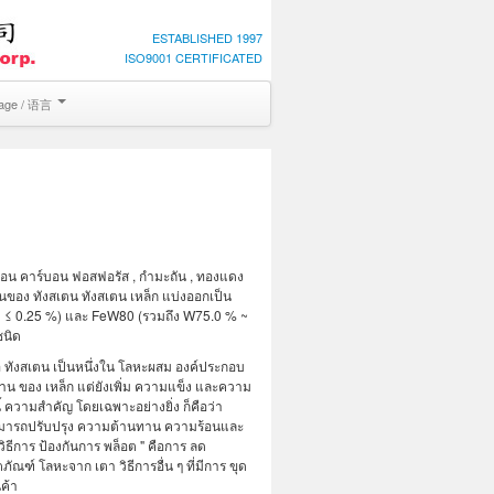
ESTABLISHED 1997
ISO9001 CERTIFICATED
age / 语言
ิคอน คาร์บอน ฟอสฟอรัส , กำมะถัน , ทองแดง
กันของ ทังสเตน ทังสเตน เหล็ก แบ่งออกเป็น
 Mn ≤ 0.25 %) และ FeW80 (รวมถึง W75.0 % ~
ชนิด
่อ ทังสเตน เป็นหนึ่งใน โลหะผสม องค์ประกอบ
าน ของ เหล็ก แต่ยังเพิ่ม ความแข็ง และความ
 ความสำคัญ โดยเฉพาะอย่างยิ่ง ก็คือว่า
่จะสามารถปรับปรุง ความต้านทาน ความร้อนและ
ิธีการ ป้องกันการ พล็อต " คือการ ลด
ณฑ์ โลหะจาก เตา วิธีการอื่น ๆ ที่มีการ ขุด
ค้า