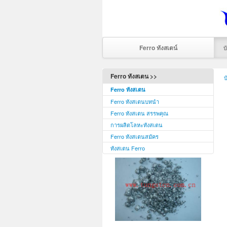
Ferro ทังสเตน์
บ
Ferro ทังสเตน >>
บ
Ferro ทังสเตน
Ferro ทังสเตนบทนำ
Ferro ทังสเตน สรรพคุณ
การผลิตโลหะทังสเตน
Ferro ทังสเตนสมัคร
ทังสเตน Ferro